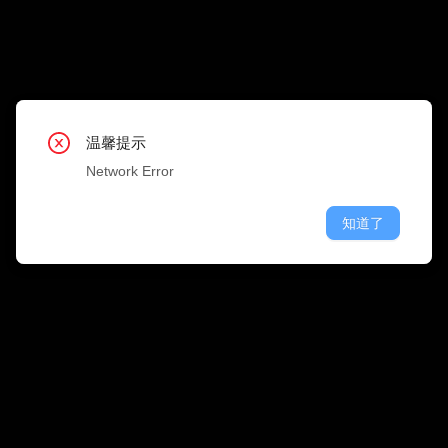
搜 
职位类型
公司行业
温馨提示
温馨提示
温馨提示
温馨提示
温馨提示
温馨提示
温馨提示
温馨提示
温馨提示
Network Error
Network Error
Network Error
Network Error
Network Error
Network Error
Network Error
Network Error
Network Error
知道了
知道了
知道了
知道了
知道了
知道了
知道了
知道了
知道了
融资情况
公司规模