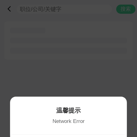
搜索
温馨提示
Network Error