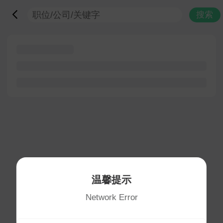
搜索
温馨提示
Network Error