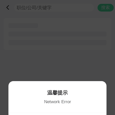
搜索
温馨提示
Network Error