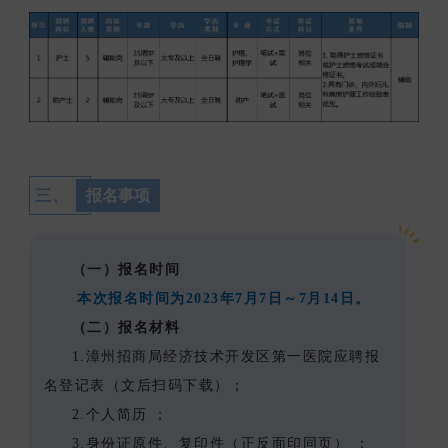
三、
报名事项
（一）报名时间
本次报名时间为2023年7月7日～7月14日。
（二）报名材料
1.漳州招商局经济技术开发区第一医院应聘报
名登记表（文后扫码下载）；
2.个人简历 ；
3.身份证原件、复印件（正反面印同页） ；