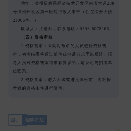
地址：漳州招商局经济技术开发区南滨大道288
号漳州开发区第一医院行政人事部（住院综合大楼
21006室。）
联系人：江老师，联系电话：0596-6078106。
（四）资格审核
1.资格初审：医院对报名的人员进行资格初
审，初审结果将通过邮件或电话方式予以反馈。报
考人员对资格初审结果有异议的，请及时与招考单
位联系。
2.资格复审：进入面试或进入体检前，将对报
考者的资格条件进行复审。
四、
招聘方法