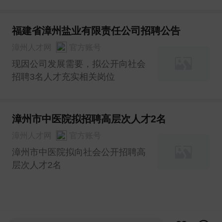
员16名
福建省漳州盐业有限责任公司招聘公告
漳州人才网
官方账号
现因公司发展需要，拟公开向社会
招聘3名人才充实相关岗位
漳州市中医院拟招聘高层次人才2名
漳州人才网
官方账号
漳州市中医院拟向社会公开招聘高
层次人才2名