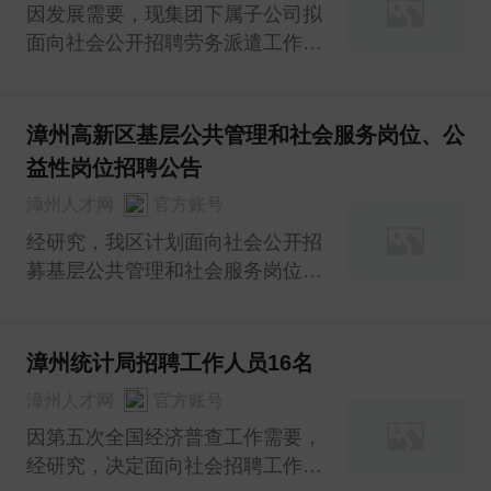
因发展需要，现集团下属子公司拟
面向社会公开招聘劳务派遣工作人
员52名。
漳州高新区基层公共管理和社会服务岗位、公
益性岗位招聘公告
漳州人才网
官方账号
经研究，我区计划面向社会公开招
募基层公共管理和社会服务岗位、
公益性岗位工作人员12名。
漳州统计局招聘工作人员16名
漳州人才网
官方账号
因第五次全国经济普查工作需要，
经研究，决定面向社会招聘工作人