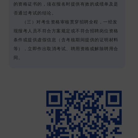
的资格证书的，须在报名时提供有效的成绩单及是
否通过考试的结论。
（三）对考生资格审核贯穿招聘全程，一经发
现报考人员不符合方案规定或不符合招聘岗位资格
条件或提供虚假信息（含考核期间提供的证明材料
等），立即作出取消考试、聘用资格或解除聘用合
同。