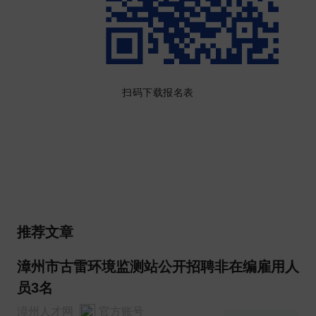
扫码下载报名表
推荐文章
漳州市古雷环境监测站公开招聘非在编雇用人
员3名
漳州人才网
官方账号