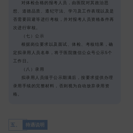
对体检合格的报考人员，由医院对其政治思
想、道德品质、遵纪守法、学习及工作表现以及是
否需要回避等进行考核，并对报考人员资格条件再
次进行审核。
（七）公示
根据岗位要求以及面试、体检、考核结果，确
定拟录用人员名单，将于医院微信公众号公示5个
工作日。
（八）录用
拟录用人员须于公示期满后，按要求提供办理
录用手续的完整材料，否则视为自动放弃录用资
格。
五、
待遇说明