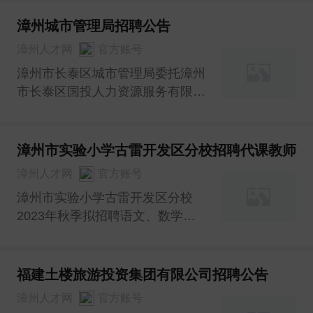
漳州城市管理局招聘公告
漳州人才网
官方账号
漳州市长泰区城市管理局委托漳州
市长泰区国投人力资源服务有限公
司拟面向社会公开招聘坐席员1名
漳州市实验小学古雷开发区分校招聘代课教师
漳州人才网
官方账号
漳州市实验小学古雷开发区分校
2023年秋季拟招聘语文、数学、
英语、信息技术学科代课教师若干
名。
福建土楼旅游投资集团有限公司招聘公告
漳州人才网
官方账号