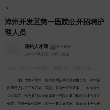
漳州开发区第一医院公开招聘护
理人员
漳州人才网
官方账号
23年07月10日 03:53 发布
来源：厦门大学附属第一医院漳州开发区分院
厦门大学附属第一医院漳州招商局开发区分院（漳州招
商局经济技术开发区第一医院）系漳州开发区唯一一家综合性
公立医院，作为厦门大学附属第一医院在厦门地区以外的首家
分院，实行一体化管理。由于业务发展需要，拟面向社会公开