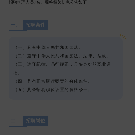
招聘护理人员7名。现将相关信息公告如下：
一、
招聘条件
（一）具有中华人民共和国国籍。
（二）遵守中华人民共和国宪法、法律、法规。
（三）遵守纪律、品行端正，具备良好的职业道
德。
（四）具有正常履行职责的身体条件。
（五）具备招聘职位设置的资格条件。
二、
招聘岗位