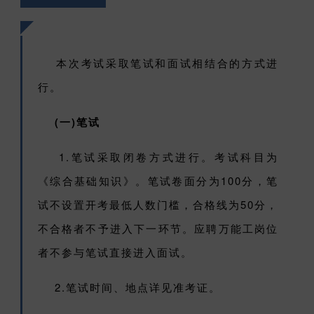
本次考试采取笔试和面试相结合的方式进
行。
(一)笔试
1.笔试采取闭卷方式进行。考试科目为
《综合基础知识》。笔试卷面分为100分，笔
试不设置开考最低人数门槛，合格线为50分，
不合格者不予进入下一环节。应聘万能工岗位
者不参与笔试直接进入面试。
2.笔试时间、地点详见准考证。