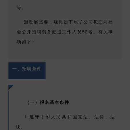
等。
因发展需要，现集团下属子公司拟面向社
会公开招聘劳务派遣工作人员52名。有关事
项如下：
一、招聘条件
（一）报名基本条件
1.遵守中华人民共和国宪法、法律、法
规。