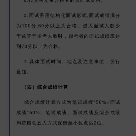
3.面试采用结构化面试形式,面试成绩满分
为100分,60分以上为合格。进入面试人数少
于或等于招考人数时，报考者的面试成绩应达
到70分以上为合格。
4.具体面试时间、地点及注意事项，另行
通知。
（四）综合成绩计算
综合成绩计算方式为笔试成绩*50%+面试
成绩*50%。笔试成绩、面试成绩及综合成绩
均按四舍五入方式保留至小数点后2位。