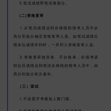
3.笔试成绩即笔试卷面分。
(二)资格复审
1.从笔试成绩达到合格线的报考人员中从
高分至低分确定资格复审人选。如笔试成绩出
现末位成绩并列时，一并列入资格复审人选。
2.资格复审放弃者、不合格者，在报考该
职位且成绩达到笔试合格线的报考人员中，由
高分到低分依次递补。
（三）面试
1.不设置开考最低人数门槛。
2.按资格复审合格者确认面试资格。