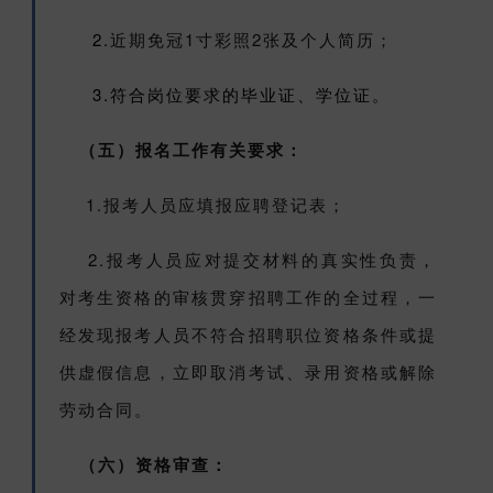
2.
近期免冠1寸彩照2张及个人简历；
3.符合岗位要求的毕业证、学位证。
（五）报名工作有关要求：
1.报考人员应填报应聘登记表；
2.报考人员应对提交材料的真实性负责，
对考生资格的审核贯穿招聘工作的全过程，一
经发现报考人员不符合招聘职位资格条件或提
供虚假信息，立即取消考试、录用资格或解除
劳动合同。
（六）资格审查：