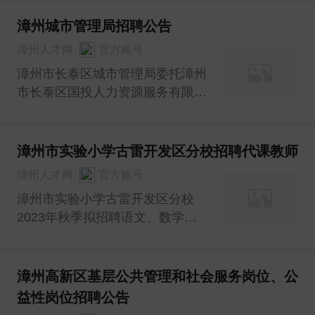
漳州城市管理局招聘公告
漳州人才网
官方账号
漳州市长泰区城市管理局委托漳州
市长泰区国投人力资源服务有限公
司拟面向社会公开招聘坐席员1名
漳州市实验小学古雷开发区分校招聘代课教师
漳州人才网
官方账号
漳州市实验小学古雷开发区分校
2023年秋季拟招聘语文、数学、
英语、信息技术学科代课教师若干
名。
漳州高新区基层公共管理和社会服务岗位、公
益性岗位招聘公告