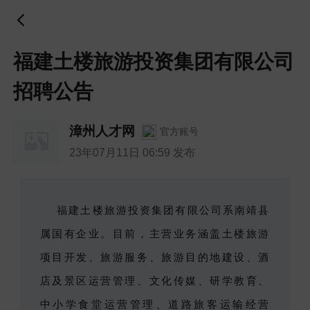
福建土楼旅游投资集团有限公司
招聘公告
漳州人才网
官方账号
23年07月11日 06:59 发布
福建土楼旅游投资集团有限公司系南靖县
属国有企业。目前，主营业务涵盖土楼旅游
项目开发、旅游服务、旅游目的地建设、酒
店及景区运营管理、文化传媒、研学教育、
中小学食堂运营管理、道路旅客运输经营