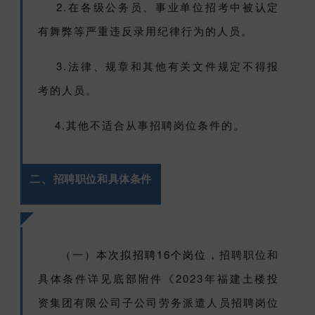
2.在各级公务员、事业单位招考中被认定
有舞弊等严重违反录用纪律行为的人员。
3.法律、规章和其他有关文件规定不得报
考的人员。
4.其他不适合从事招聘岗位条件的。
二、
招聘职位和具体条件
（一）
本次拟招聘16个岗位，
招聘职位和
具体条件详见底部附件《2023年福建土楼投
资集团有限公司子公司劳务派遣人员招聘岗位