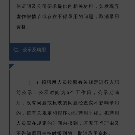
信证明及公司要求提供的相关材料，如发现弄
虚作假情节或存在不得录用的问题，取消录用
资格。
七、
公示及聘用
（一）
拟聘用人员按照有关规定进行入职
前公示，公示时间为5个工作日，公示期满
后，没有问题或反映的问题经查实不影响录用
的，按有关规定和程序办理聘用手续。拟聘用
人员应在规定的时间内报到，若无正当理由又
不告知原因未按时报到的，取消录用资格。