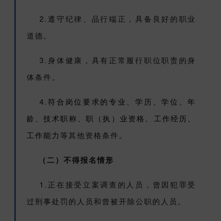
2.遵守纪律、品行端正，具备良好的职业
道德。
3.身体健康，具有正常履行职位职责的身
体条件。
4.
符合岗位要求的专业、学历、学位、年
龄、技术职称、职（执）业资格、工作经历、
工作能力等
其他资格条件
。
（二）不得报名情形
1.正在接受立案调查的人员，曾因犯罪受
过刑事处罚的人员和曾被开除公职的人员。