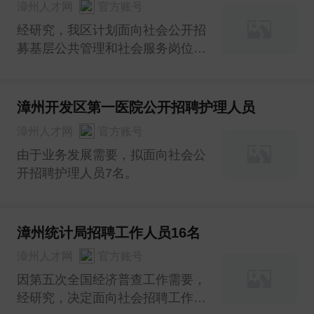
漳州人才网
官方账号
经研究，我区计划面向社会公开招
募基层公共管理和社会服务岗位、
公益性岗位工作人员12名。
漳州开发区第一医院公开招聘护理人员
漳州人才网
官方账号
由于业务发展需要，拟面向社会公
开招聘护理人员7名。
漳州统计局招聘工作人员16名
漳州人才网
官方账号
因第五次全国经济普查工作需要，
经研究，决定面向社会招聘工作人