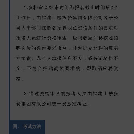
1.资格审查结束时间为报名截止时间后2个
工作日，由福建土楼投资集团有限公司各子公
司人事部门按照各招聘职位资格条件的要求对
报名人员进行资格审查。
应聘者应严格按照招
聘岗位的条件要求报名，并对提交材料的真实
性负责。凡个人填报信息不实，或佐证材
料不
全，不符合招聘岗位要求的，即取消应聘资
格。
2.通过资格审查的报考人员由福建土楼投
资集团有限公司统一发放准考证。
四、
考试办法