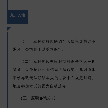
九、其他
（一）应聘者所提供的个人信息资料恕不
退还，公司将予以妥善保管。
（二）应聘者须在招聘期间保持本人手机
畅通，以免招聘相关信息无法通知。凡因通讯
不畅导致无法联络本人的，及未在规定时间、
地点参加考试的视为自动放弃。
（三）应聘咨询方式