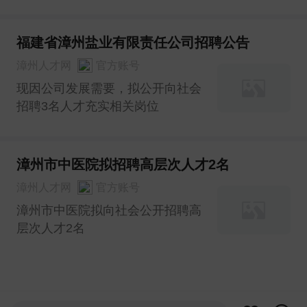
员16名
福建省漳州盐业有限责任公司招聘公告
漳州人才网
官方账号
现因公司发展需要，拟公开向社会
招聘3名人才充实相关岗位
漳州市中医院拟招聘高层次人才2名
漳州人才网
官方账号
漳州市中医院拟向社会公开招聘高
层次人才2名