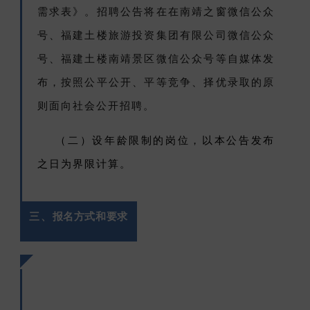
需求表》。招聘公告将在在南靖之窗微信公众
号、福建土楼旅游投资集团有限公司微信公众
号、福建土楼南靖景区微信公众号
等自媒体发
布，按照公平公开、平等竞争、择优录取的原
则面向社会公开招聘。
（二）设年龄限制的岗位，以本公告发布
之日为界限计算。
三、
报名方式和要求