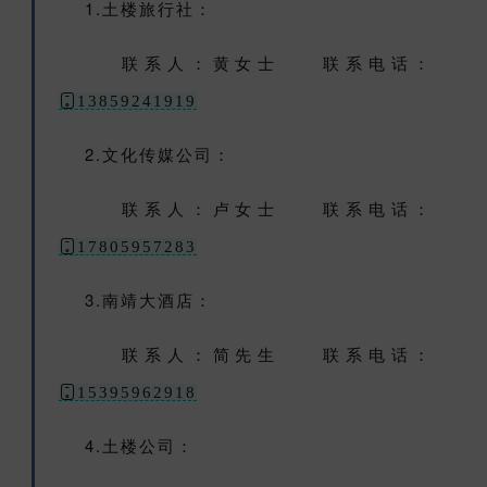
1.土楼旅行社：
联系人：黄女士 联系电话：
13859241919
2.文化传媒公司：
联系人：卢女士 联系电话：
17805957283
3.南靖大酒店：
联系人：简先生 联系电话：
15395962918
4.土楼公司：